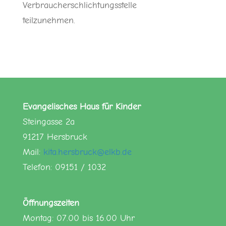
Verbraucherschlichtungsstelle
teilzunehmen.
Evangelisches Haus für Kinder
Steingasse 2a
91217 Hersbruck
Mail:
kita.hersbruck@elkb.de
Telefon: 09151 / 1032
Öffnungszeiten
Montag: 07.00 bis 16.00 Uhr