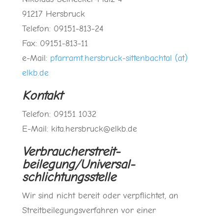
91217 Hersbruck
Telefon: 09151-813-24
Fax: 09151-813-11
e-Mail:
pfarramt.hersbruck-sittenbachtal (at)
elkb.de
Kontakt
Telefon: 09151 1032
E-Mail: kita.hersbruck@elkb.de
Verbraucher­streit­
beilegung/Universal­
schlichtungs­stelle
Wir sind nicht bereit oder verpflichtet, an
Streitbeilegungsverfahren vor einer