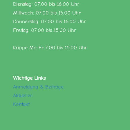
Dienstag: 07.00 bis 16.00 Uhr
Mittwoch: 07.00 bis 16.00 Uhr
Donnerstag: 07.00 bis 16.00 Uhr
Freitag: 07.00 bis 15.00 Uhr
Krippe Mo-Fr 7.00 bis 15.00 Uhr
Wichtige Links
Anmeldung &
Beiträge
Aktuelles
Kontakt